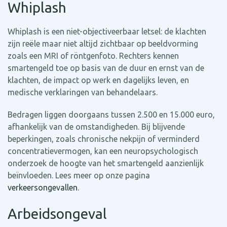
Whiplash
Whiplash is een niet-objectiveerbaar letsel: de klachten
zijn reële maar niet altijd zichtbaar op beeldvorming
zoals een MRI of röntgenfoto. Rechters kennen
smartengeld toe op basis van de duur en ernst van de
klachten, de impact op werk en dagelijks leven, en
medische verklaringen van behandelaars.
Bedragen liggen doorgaans tussen 2.500 en 15.000 euro,
afhankelijk van de omstandigheden. Bij blijvende
beperkingen, zoals chronische nekpijn of verminderd
concentratievermogen, kan een neuropsychologisch
onderzoek de hoogte van het smartengeld aanzienlijk
beïnvloeden. Lees meer op onze pagina
verkeersongevallen
.
Arbeidsongeval