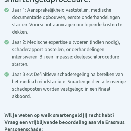
Jaar 1: Aansprakelijkheid vaststellen, medische
documentatie opbouwen, eerste onderhandelingen
starten. Voorschot aanvragen om lopende kosten te
dekken.
Jaar 2: Medische expertise uitvoeren (indien nodig),
schaderapport opstellen, onderhandelingen
intensiveren. Bij een impasse: deelgeschilprocedure
starten.
Jaar 3 e.v: Definitieve schaderegeling na bereiken van
het medisch eindstadium. Smartengeld en alle overige
schadeposten worden vastgelegd in een finaal
akkoord.
Wil je weten op welk smartengeld jij recht hebt?
Vraag een vrijblijvende beoordeling aan via Erasmus
Personenschade: