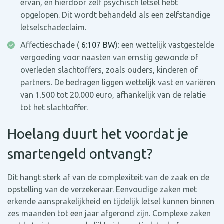
ervan, en hierdoor zelf psychisch letsel hebt
opgelopen. Dit wordt behandeld als een zelfstandige
letselschadeclaim.
Affectieschade (
6:107 BW
): een wettelijk vastgestelde
vergoeding voor naasten van ernstig gewonde of
overleden slachtoffers, zoals ouders, kinderen of
partners. De bedragen liggen wettelijk vast en variëren
van 1.500 tot 20.000 euro, afhankelijk van de relatie
tot het slachtoffer.
Hoelang duurt het voordat je
smartengeld ontvangt?
Dit hangt sterk af van de complexiteit van de zaak en de
opstelling van de verzekeraar. Eenvoudige zaken met
erkende aansprakelijkheid en tijdelijk letsel kunnen binnen
zes maanden tot een jaar afgerond zijn. Complexe zaken