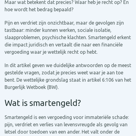
Maar wat betekent dat precies? Waar heb je recht op? En
hoe wordt het bedrag bepaald?
Pijn en verdriet zijn onzichtbaar, maar de gevolgen zijn
tastbaar: minder kunnen werken, sociale isolatie,
slaapproblemen, psychische klachten. Smartengeld erkent
die impact juridisch en vertaalt die naar een financiële
vergoeding waar je wettelijk recht op hebt.
In dit artikel geven we duidelijke antwoorden op de meest
gestelde vragen, zodat je precies weet waar je aan toe
bent. De wettelijke grondslag staat in artikel 6:106 van het
Burgerlijk Wetboek (BW).
Wat is smartengeld?
Smartengeld is een vergoeding voor immateriële schade:
pijn, verdriet en verlies van levensvreugde als gevolg van
letsel door toedoen van een ander. Het valt onder de