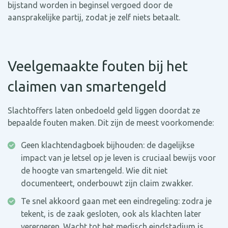
bijstand worden in beginsel vergoed door de
aansprakelijke partij, zodat je zelf niets betaalt.
Veelgemaakte fouten bij het
claimen van smartengeld
Slachtoffers laten onbedoeld geld liggen doordat ze
bepaalde fouten maken. Dit zijn de meest voorkomende:
Geen klachtendagboek bijhouden: de dagelijkse
impact van je letsel op je leven is cruciaal bewijs voor
de hoogte van smartengeld. Wie dit niet
documenteert, onderbouwt zijn claim zwakker.
Te snel akkoord gaan met een eindregeling: zodra je
tekent, is de zaak gesloten, ook als klachten later
verergeren. Wacht tot het medisch eindstadium is