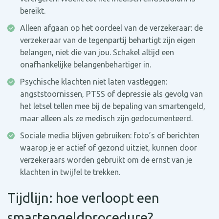
bereikt.
Alleen afgaan op het oordeel van de verzekeraar: de
verzekeraar van de tegenpartij behartigt zijn eigen
belangen, niet die van jou. Schakel altijd een
onafhankelijke belangenbehartiger in.
Psychische klachten niet laten vastleggen:
angststoornissen, PTSS of depressie als gevolg van
het letsel tellen mee bij de bepaling van smartengeld,
maar alleen als ze medisch zijn gedocumenteerd.
Sociale media blijven gebruiken: foto’s of berichten
waarop je er actief of gezond uitziet, kunnen door
verzekeraars worden gebruikt om de ernst van je
klachten in twijfel te trekken.
Tijdlijn: hoe verloopt een
smartengeldprocedure?