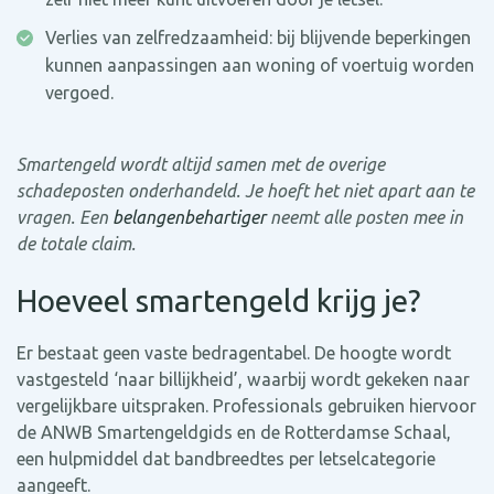
Verlies van zelfredzaamheid: bij blijvende beperkingen
kunnen aanpassingen aan woning of voertuig worden
vergoed.
Smartengeld wordt altijd samen met de overige
schadeposten onderhandeld. Je hoeft het niet apart aan te
vragen. Een
belangenbehartiger
neemt alle posten mee in
de totale claim.
Hoeveel smartengeld krijg je?
Er bestaat geen vaste bedragentabel. De hoogte wordt
vastgesteld ‘naar billijkheid’, waarbij wordt gekeken naar
vergelijkbare uitspraken. Professionals gebruiken hiervoor
de ANWB Smartengeldgids en de Rotterdamse Schaal,
een hulpmiddel dat bandbreedtes per letselcategorie
aangeeft.