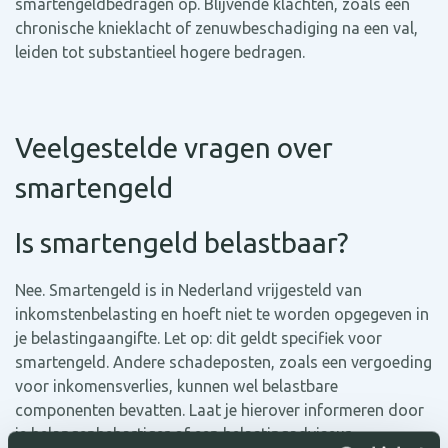
smartengeldbedragen op. Blijvende klachten, zoals een
chronische knieklacht of zenuwbeschadiging na een val,
leiden tot substantieel hogere bedragen.
Veelgestelde vragen over
smartengeld
Is smartengeld belastbaar?
Nee. Smartengeld is in Nederland vrijgesteld van
inkomstenbelasting en hoeft niet te worden opgegeven in
je belastingaangifte. Let op: dit geldt specifiek voor
smartengeld. Andere schadeposten, zoals een vergoeding
voor inkomensverlies, kunnen wel belastbare
componenten bevatten. Laat je hierover informeren door
je belangenbehartiger of een belastingadviseur.