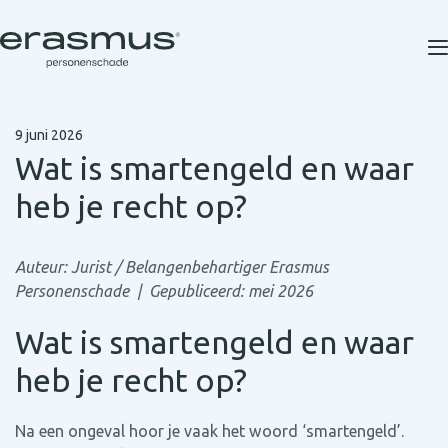
9 juni 2026
Wat is smartengeld en waar
heb je recht op?
Auteur: Jurist / Belangenbehartiger Erasmus
Personenschade | Gepubliceerd: mei 2026
Wat is smartengeld en waar
heb je recht op?
Na een ongeval hoor je vaak het woord ‘smartengeld’.