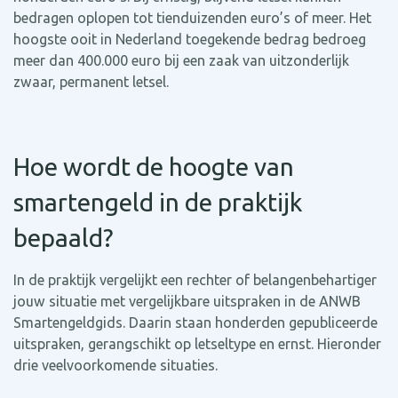
bedragen oplopen tot tienduizenden euro’s of meer. Het
hoogste ooit in Nederland toegekende bedrag bedroeg
meer dan 400.000 euro bij een zaak van uitzonderlijk
zwaar, permanent letsel.
Hoe wordt de hoogte van
smartengeld in de praktijk
bepaald?
In de praktijk vergelijkt een rechter of belangenbehartiger
jouw situatie met vergelijkbare uitspraken in de ANWB
Smartengeldgids. Daarin staan honderden gepubliceerde
uitspraken, gerangschikt op letseltype en ernst. Hieronder
drie veelvoorkomende situaties.