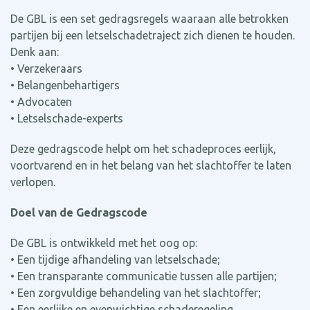
De GBL is een set gedragsregels waaraan alle betrokken
partijen bij een letselschadetraject zich dienen te houden.
Denk aan:
• Verzekeraars
• Belangenbehartigers
• Advocaten
• Letselschade-experts
Deze gedragscode helpt om het schadeproces eerlijk,
voortvarend en in het belang van het slachtoffer te laten
verlopen.
Doel van de Gedragscode
De GBL is ontwikkeld met het oog op:
• Een tijdige afhandeling van letselschade;
• Een transparante communicatie tussen alle partijen;
• Een zorgvuldige behandeling van het slachtoffer;
• Een eerlijke en evenwichtige schaderegeling.