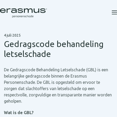
4 juli 2025
Gedragscode behandeling
letselschade
De Gedragscode Behandeling Letselschade (GBL) is een
belangrijke gedragscode binnen de Erasmus
Personenschade. De GBL is opgesteld om ervoor te
zorgen dat slachtoffers van letselschade op een
respectvolle, zorgvuldige en transparante manier worden
geholpen.
Wat is de GBL?