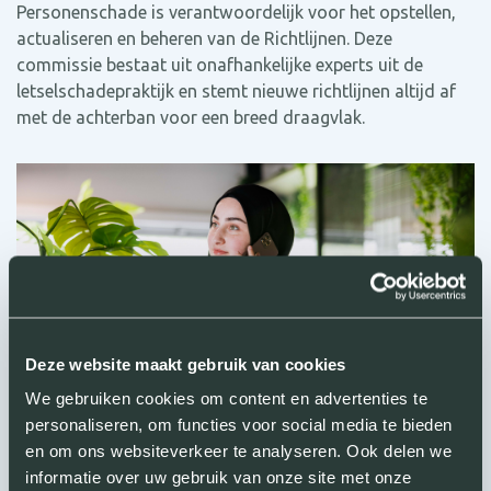
Personenschade is verantwoordelijk voor het opstellen,
actualiseren en beheren van de Richtlijnen. Deze
commissie bestaat uit onafhankelijke experts uit de
letselschadepraktijk en stemt nieuwe richtlijnen altijd af
met de achterban voor een breed draagvlak.
Deze website maakt gebruik van cookies
We gebruiken cookies om content en advertenties te
personaliseren, om functies voor social media te bieden
en om ons websiteverkeer te analyseren. Ook delen we
informatie over uw gebruik van onze site met onze