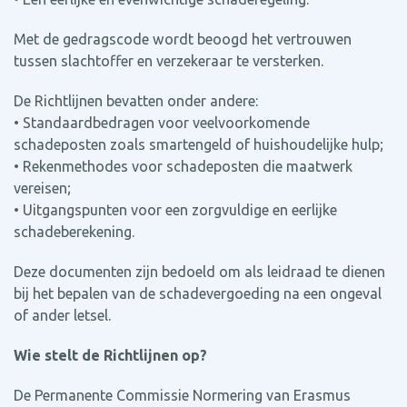
Met de gedragscode wordt beoogd het vertrouwen
tussen slachtoffer en verzekeraar te versterken.
De Richtlijnen bevatten onder andere:
• Standaardbedragen voor veelvoorkomende
schadeposten zoals smartengeld of huishoudelijke hulp;
• Rekenmethodes voor schadeposten die maatwerk
vereisen;
• Uitgangspunten voor een zorgvuldige en eerlijke
schadeberekening.
Deze documenten zijn bedoeld om als leidraad te dienen
bij het bepalen van de schadevergoeding na een ongeval
of ander letsel.
Wie stelt de Richtlijnen op?
De Permanente Commissie Normering van Erasmus