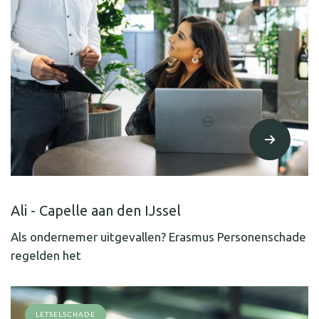
Ali - Capelle aan den IJssel
Als ondernemer uitgevallen? Erasmus Personenschade
regelden het
LETSELSCHADE