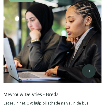
Mevrouw De Vries - Breda
Letsel in het OV: hulp bij schade na val in de bus