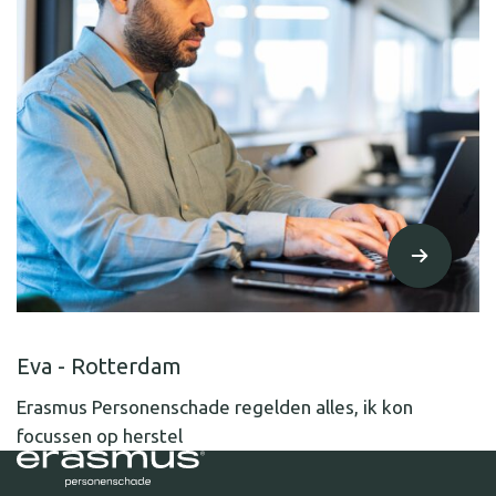
Eva - Rotterdam
Erasmus Personenschade regelden alles, ik kon
focussen op herstel