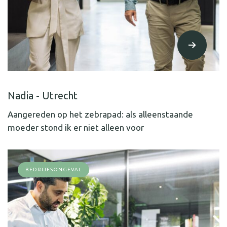
Nadia - Utrecht
Aangereden op het zebrapad: als alleenstaande
moeder stond ik er niet alleen voor
BEDRIJFSONGEVAL