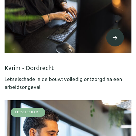
Karim - Dordrecht
Letselschade in de bouw: volledig ontzorgd na een
arbeidsongeval
LETSELSCHADE