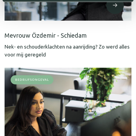
Mevrouw Özdemir - Schiedam
Nek- en schouderklachten na aanrijding? Zo werd alles
voor mij geregeld
BEDRIJFSONGEVAL