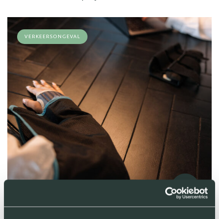
VERKEERSONGEVAL